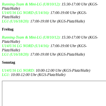
Running-Team & Mini-LG (U8/10/12):
15:30-17:00 Uhr (KGS-
Platz/Halle)
U14/U16 LG NORD (U14/16):
17:00-19:00 Uhr (KGS-
Platz/Halle)
LG1 (U16/18/20):
17:00-19:00 Uhr (KGS-Platz/Halle)
Freitag
Running-Team & Mini-LG (U8/10/12):
15:30-17:00 Uhr (KGS-
Platz/Halle)
U14/U16 LG NORD (U14/16):
17:00-19:00 Uhr (KGS-
Platz/Halle)
LG1 (U16/18/20):
17:00-19:00 Uhr (KGS-Platz/Halle)
Sonntag
U14/U16 LG NORD:
10:00-12:00 Uhr (KGS-Platz/Halle)
LG1:
10:00-12:00 Uhr (KGS-Platz/Halle)