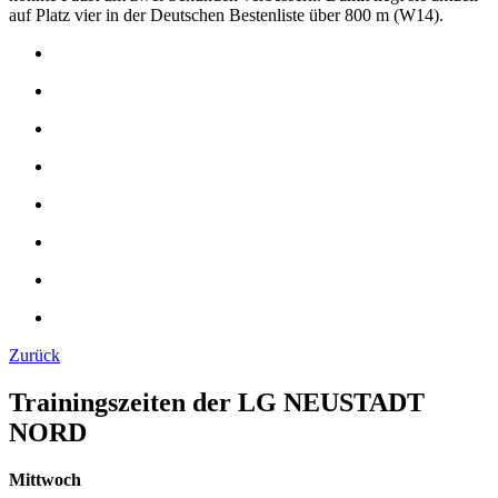
auf Platz vier in der Deutschen Bestenliste über 800 m (W14).
Zurück
Trainingszeiten der LG NEUSTADT
NORD
Mittwoch