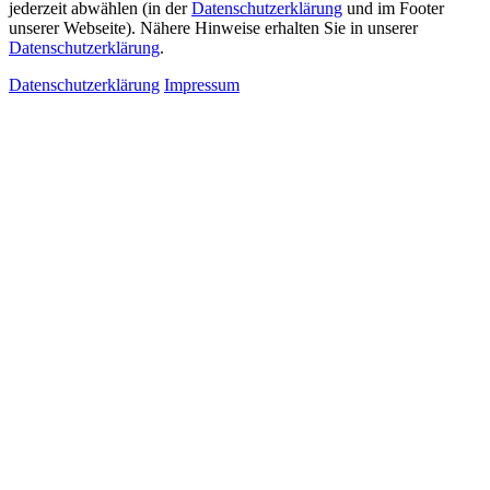
jederzeit abwählen (in der
Datenschutzerklärung
und im Footer
unserer Webseite). Nähere Hinweise erhalten Sie in unserer
Datenschutzerklärung
.
Datenschutzerklärung
Impressum