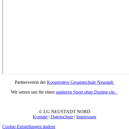
Partnerverein der
Kooperative Gesamtschule Neustadt
Wir setzen uns für einen
sauberen Sport ohne Doping ein
© LG NEUSTADT NORD
Kontakt
|
Datenschutz
|
Impressum
Cookie-Einstellungen ändern