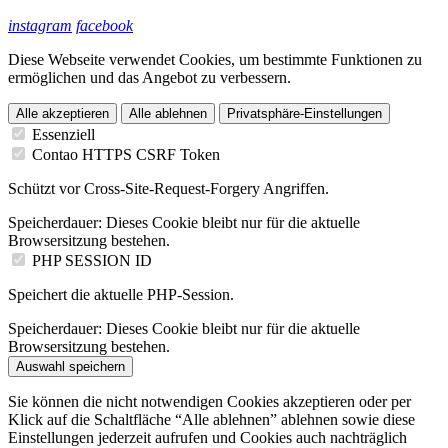
instagram
facebook
Diese Webseite verwendet Cookies, um bestimmte Funktionen zu
ermöglichen und das Angebot zu verbessern.
Alle akzeptieren
Alle ablehnen
Privatsphäre-Einstellungen
Essenziell
Contao HTTPS CSRF Token
Schützt vor Cross-Site-Request-Forgery Angriffen.
Speicherdauer:
Dieses Cookie bleibt nur für die aktuelle
Browsersitzung bestehen.
PHP SESSION ID
Speichert die aktuelle PHP-Session.
Speicherdauer:
Dieses Cookie bleibt nur für die aktuelle
Browsersitzung bestehen.
Auswahl speichern
Sie können die nicht notwendigen Cookies akzeptieren oder per
Klick auf die Schaltfläche “Alle ablehnen” ablehnen sowie diese
Einstellungen jederzeit aufrufen und Cookies auch nachträglich